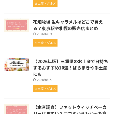
お土産・グルメ
花畑牧場 生キャラメルはどこで買え
る？東京駅や札幌の販売店まとめ
2026/6/19
お土産・グルメ
【2026年版】三重県のお土産で日持ち
するおすすめ10選！ばらまきや手土産
にも
2026/6/15
お土産・グルメ
【本音調査】ファットウィッチベーカ
リーはまずい？口コミからわかった意