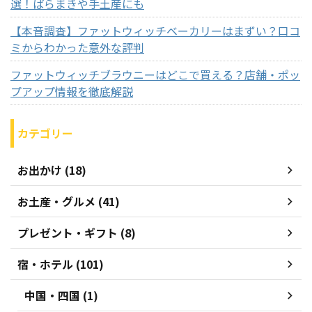
選！ばらまきや手土産にも
【本音調査】ファットウィッチベーカリーはまずい？口コ
ミからわかった意外な評判
ファットウィッチブラウニーはどこで買える？店舗・ポッ
プアップ情報を徹底解説
カテゴリー
お出かけ (18)
お土産・グルメ (41)
プレゼント・ギフト (8)
宿・ホテル (101)
中国・四国 (1)