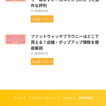
外な評判
2026/6/16
お土産・グルメ
ファットウィッチブラウニーはどこで
買える？店舗・ポップアップ情報を徹
底解説
2026/6/15
お土産・グルメ
ホーム
プライバシーポリシー
Contact
運営者情報