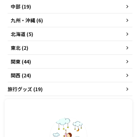
中部 (19)
九州・沖縄 (6)
北海道 (5)
東北 (2)
関東 (44)
関西 (24)
旅行グッズ (19)