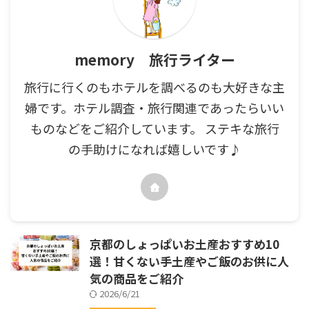
memory 旅行ライター
旅行に行くのもホテルを調べるのも大好きな主
婦です。ホテル調査・旅行関連であったらいい
ものなどをご紹介しています。 ステキな旅行
の手助けになれば嬉しいです♪
京都のしょっぱいお土産おすすめ10
選！甘くない手土産やご飯のお供に人
気の商品をご紹介
2026/6/21