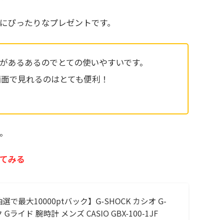
にぴったりなプレゼントです。
があるあるのでとての使いやすいです。
画面で見れるのはとても便利！
。
てみる
選で最大10000ptバック】G-SHOCK カシオ G-
 Gライド 腕時計 メンズ CASIO GBX-100-1JF