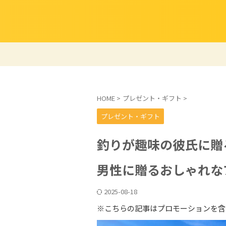
HOME
>
プレゼント・ギフト
>
プレゼント・ギフト
釣りが趣味の彼氏に贈
男性に贈るおしゃれな
2025-08-18
※こちらの記事はプロモーションを含