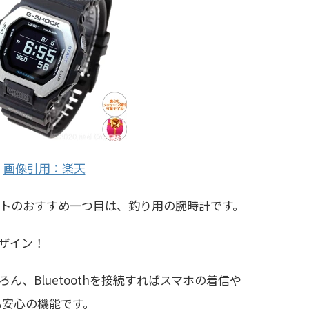
画像引用：楽天
トのおすすめ一つ目は、釣り用の腕時計です。
ザイン！
ん、Bluetoothを接続すればスマホの着信や
も安心の機能です。