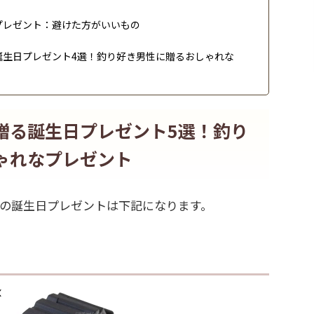
プレゼント：避けた方がいいもの
生日プレゼント4選！釣り好き男性に贈るおしゃれな
贈る誕生日プレゼント5選！釣り
ゃれなプレゼント
の誕生日プレゼントは下記になります。