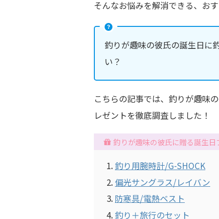
そんなお悩みを解消できる、おす
釣りが趣味の彼氏の誕生日に
い？
こちらの記事では、釣りが趣味の
レゼントを徹底調査しました！
釣りが趣味の彼氏に贈る誕生日
釣り用腕時計/G-SHOCK
偏光サングラス/レイバン
防寒具/電熱ベスト
釣り＋旅行のセット