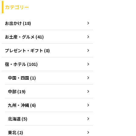
カテゴリー
お出かけ (18)
お土産・グルメ (41)
プレゼント・ギフト (8)
宿・ホテル (101)
中国・四国 (1)
中部 (19)
九州・沖縄 (6)
北海道 (5)
東北 (2)