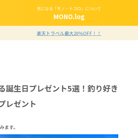
気になる「モノ・トコロ」について
MONO.log
楽天トラベル最大20％OFF！！
る誕生日プレゼント5選！釣り好き
プレゼント
みます。