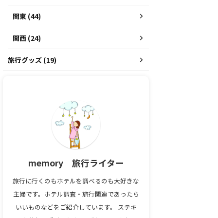
関東 (44)
関西 (24)
旅行グッズ (19)
memory 旅行ライター
旅行に行くのもホテルを調べるのも大好きな
主婦です。ホテル調査・旅行関連であったら
いいものなどをご紹介しています。 ステキ