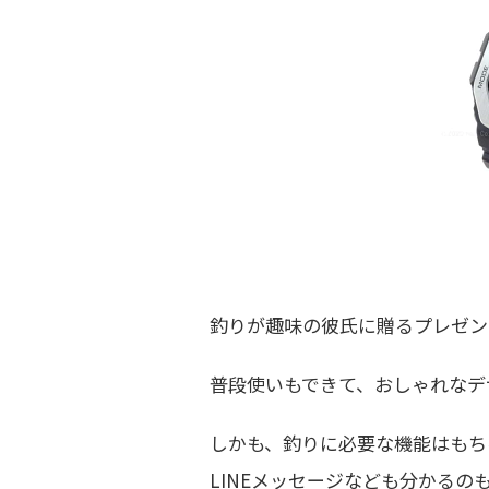
釣りが趣味の彼氏に贈るプレゼン
普段使いもできて、おしゃれなデ
しかも、釣りに必要な機能はもちろ
LINEメッセージなども分かるの