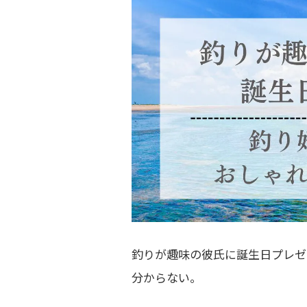
釣りが趣味の彼氏に誕生日プレゼ
分からない。