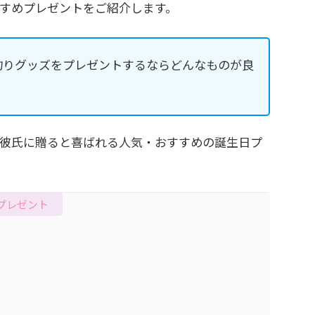
すめプレゼントをご紹介します。
釣りグッズをプレゼントするならどんなものが良
彼氏に贈ると喜ばれる人気・おすすめの誕生日プ
プレゼント