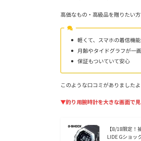
高価なもの・高級品を贈りたい方
軽くて、スマホの着信機能
月齢やタイドグラフが一
保証もついていて安心
このような口コミがありましたよ
▼釣り用腕時計を大きな画面で見
【8/18限定！抽
LIDE Gショック