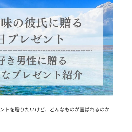
ントを贈りたいけど、どんなものが喜ばれるのか