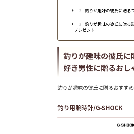
2.
釣りが趣味の彼氏に贈る
3.
釣りが趣味の彼氏に贈る誕
プレゼント
釣りが趣味の彼氏に
好き男性に贈るおし
釣りが趣味の彼氏に贈るおすすめ
釣り用腕時計/G-SHOCK