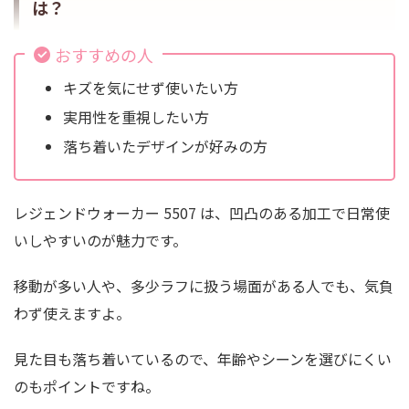
は？
おすすめの人
キズを気にせず使いたい方
実用性を重視したい方
落ち着いたデザインが好みの方
レジェンドウォーカー 5507 は、凹凸のある加工で日常使
いしやすいのが魅力です。
移動が多い人や、多少ラフに扱う場面がある人でも、気負
わず使えますよ。
見た目も落ち着いているので、年齢やシーンを選びにくい
のもポイントですね。