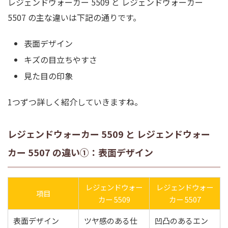
レジェンドウォーカー 5509 と レジェンドウォーカー
5507 の主な違いは下記の通りです。
表面デザイン
キズの目立ちやすさ
見た目の印象
1つずつ詳しく紹介していきますね。
レジェンドウォーカー 5509 と レジェンドウォー
カー 5507 の違い①：表面デザイン
レジェンドウォー
レジェンドウォー
項目
カー 5509
カー 5507
表面デザイン
ツヤ感のある仕
凹凸のあるエン