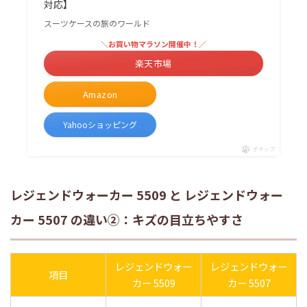
対応】
スーツケースの旅のワールド
＼お買い物マラソン開催中！／
楽天市場
Amazon
Yahooショッピング
ポチップ
レジェンドウォーカー 5509 と レジェンドウォー
カー 5507 の違い②：キズの目立ちやすさ
レジェンドウォー
レジェンドウォー
項目
カー 5509
カー 5507