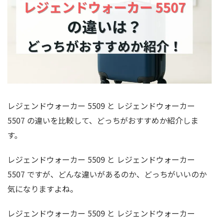
レジェンドウォーカー 5509 と レジェンドウォーカー
5507 の違いを比較して、どっちがおすすめか紹介しま
す。
レジェンドウォーカー 5509 と レジェンドウォーカー
5507 ですが、どんな違いがあるのか、どっちがいいのか
気になりますよね。
レジェンドウォーカー 5509 と レジェンドウォーカー