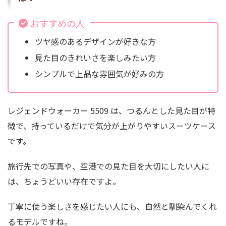
おすすめの人
ツヤ感のあるデザインが好きな方
見た目のきれいさを楽しみたい方
シンプルで上品な雰囲気が好みの方
レジェンドウォーカー 5509 は、つるんとした見た目が特
徴で、持っているだけで気分が上がりやすいスーツケース
です。
旅行先での写真や、空港での見た目を大切にしたい人に
は、ちょうどいい存在ですよ。
丁寧に使う楽しさを感じたい人にも、自然と馴染んでくれ
るモデルですね。