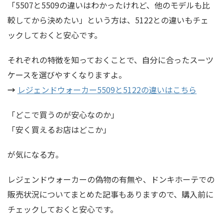
「5507と5509の違いはわかったけれど、他のモデルも比
較してから決めたい」という方は、5122との違いもチェ
ックしておくと安心です。
それぞれの特徴を知っておくことで、自分に合ったスーツ
ケースを選びやすくなりますよ。
→
レジェンドウォーカー5509と5122の違いはこちら
「どこで買うのが安心なのか」
「安く買えるお店はどこか」
が気になる方。
レジェンドウォーカーの偽物の有無や、ドンキホーテでの
販売状況についてまとめた記事もありますので、購入前に
チェックしておくと安心です。