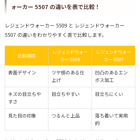
ォーカー 5507 の違いを表で比較！
レジェンドウォーカー 5509 と レジェンドウォーカー
5507 の違いをわかりやすく表で比較します。
レジェンドウォー
レジェンドウォー
比較項目
カー 5509
カー 5507
表面デザイン
ツヤ感のある仕
凹凸のあるエン
上げ
ボス加工
キズの目立ちや
目立ちやすい
目立ちにくい
すさ
見た目の印象
つるんと上品
落ち着いて実用
的