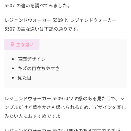
5507 の違いを調べてみました。
レジェンドウォーカー 5509 と レジェンドウォーカー
5507 の主な違いは下記の通りです。
主な違い
表面デザイン
キズの目立ちやすさ
見た目
レジェンドウォーカー 5509 はツヤ感のある見た目で、シ
ンプルだけど華やかさも感じられるため、デザインを楽し
みたい人におすすめですよ。
レジェンドウォーカー 5507 は凹凸のある加工でキズが目