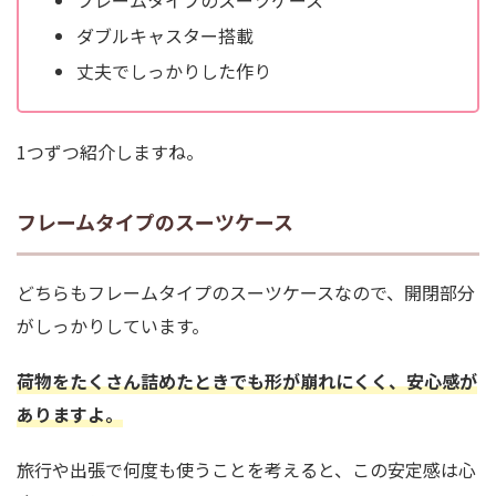
フレームタイプのスーツケース
ダブルキャスター搭載
丈夫でしっかりした作り
1つずつ紹介しますね。
フレームタイプのスーツケース
どちらもフレームタイプのスーツケースなので、開閉部分
がしっかりしています。
荷物をたくさん詰めたときでも形が崩れにくく、安心感が
ありますよ。
旅行や出張で何度も使うことを考えると、この安定感は心