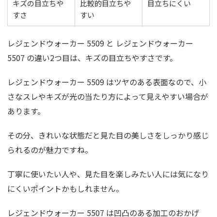
キズの目立ちや
比較的目立ちや
目立ちにくい
すさ
すい
レジェンドウォーカー 5509 と レジェンドウォーカー
5507 の違い2つ目は、キズの目立ちやすさです。
レジェンドウォーカー 5509 はツヤのある表面なので、小
さなスレやキズが光の当たり方によって見えやすい場合が
あります。
その分、きれいな状態だと見た目の美しさをしっかり感じ
られるのが魅力ですね。
丁寧に使いたい人や、見た目を楽しみたい人には気になり
にくいポイントかもしれません。
レジェンドウォーカー 5507 は凹凸のある加工のおかげ