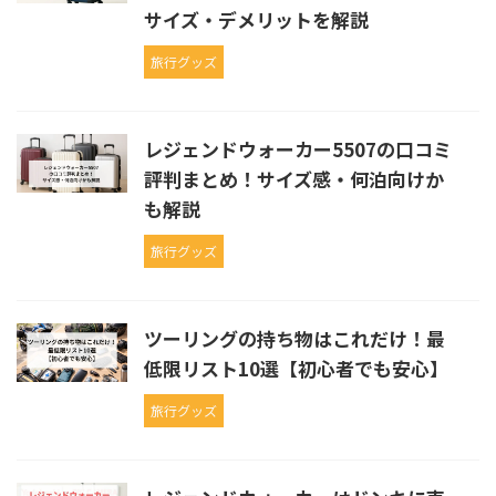
サイズ・デメリットを解説
旅行グッズ
レジェンドウォーカー5507の口コミ
評判まとめ！サイズ感・何泊向けか
も解説
旅行グッズ
ツーリングの持ち物はこれだけ！最
低限リスト10選【初心者でも安心】
旅行グッズ