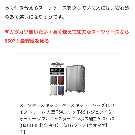
長く付き合えるスーツケースを探している人には、安心感
のある選択になりそうです。
▼ガツガツ使いたい・長く使えて丈夫なスーツケースなら
5507！最安値を見る
スーツケース キャリーケース キャリーバッグ LLサ
イズ フレーム 大型 TSAロック T&S レジェンドウ
ォーカー ダブルキャスター エンボス加工 5507-70
(ti0a313)【1年保証】【旅行グッズ1点オマケ】
[C]