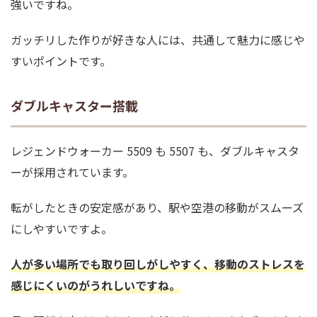
強いですね。
ガッチリした作りが好きな人には、共通して魅力に感じや
すいポイントです。
ダブルキャスター搭載
レジェンドウォーカー 5509 も 5507 も、ダブルキャスタ
ーが採用されています。
転がしたときの安定感があり、駅や空港の移動がスムーズ
にしやすいですよ。
人が多い場所でも取り回しがしやすく、移動のストレスを
感じにくいのがうれしいですね。