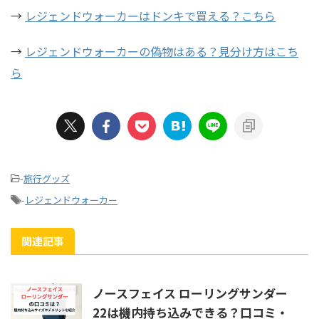
→
レジェンドウォーカーはドンキで買える？こちら
→
レジェンドウォーカーの偽物はある？見分け方はこち
ら
-
旅行グッズ
-
レジェンドウォーカー
関連記事
ノースフェイス ローリングサンダー
22は機内持ち込みできる？口コミ・