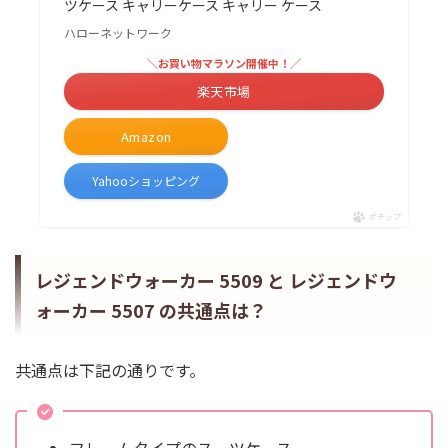
ツケース キャリーケース キャリー ケース
ハローネットワーク
＼お買い物マラソン開催中！／
楽天市場
Amazon
Yahooショッピング
ポチップ
レジェンドウォーカー 5509 と レジェンドウ
ォーカー 5507 の共通点は？
共通点は下記の通りです。