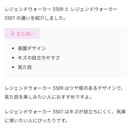
レジェンドウォーカー 5509 と レジェンドウォーカー
5507 の違いを紹介しました。
主な違い
表面デザイン
キズの目立ちやすさ
見た目
レジェンドウォーカー 5509 はツヤ感のあるデザインで、
見た目を楽しみたい人におすすめですよ。
レジェンドウォーカー 5507 はキズが目立ちにくく、気楽
に使いたい人にぴったりです。