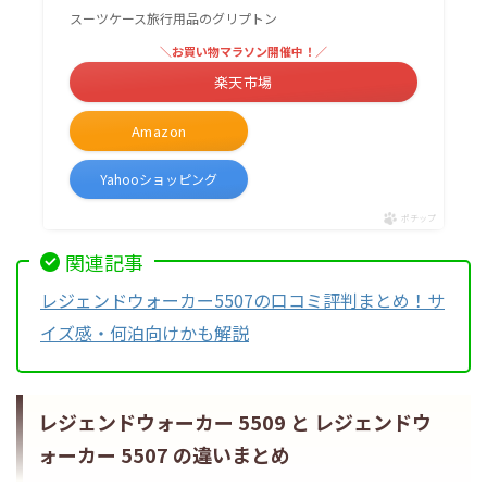
スーツケース旅行用品のグリプトン
＼お買い物マラソン開催中！／
楽天市場
Amazon
Yahooショッピング
ポチップ
関連記事
レジェンドウォーカー5507の口コミ評判まとめ！サ
イズ感・何泊向けかも解説
レジェンドウォーカー 5509 と レジェンドウ
ォーカー 5507 の違いまとめ