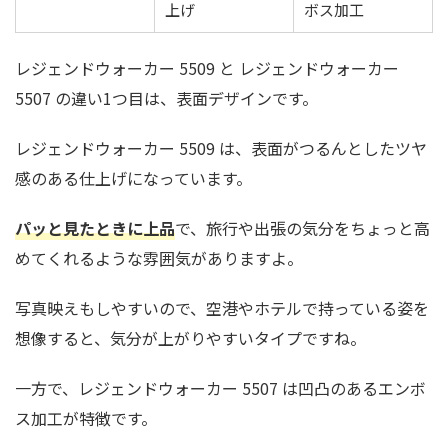
上げ
ボス加工
レジェンドウォーカー 5509 と レジェンドウォーカー
5507 の違い1つ目は、表面デザインです。
レジェンドウォーカー 5509 は、表面がつるんとしたツヤ
感のある仕上げになっています。
パッと見たときに上品
で、旅行や出張の気分をちょっと高
めてくれるような雰囲気がありますよ。
写真映えもしやすいので、空港やホテルで持っている姿を
想像すると、気分が上がりやすいタイプですね。
一方で、レジェンドウォーカー 5507 は凹凸のあるエンボ
ス加工が特徴です。