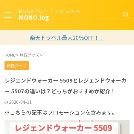
気になる「モノ・トコロ」について
MONO.log
楽天トラベル最大20％OFF！！
HOME
>
旅行グッズ
>
旅行グッズ
レジェンドウォーカー 5509とレジェンドウォーカ
ー 5507の違いは？どっちがおすすめか紹介！
2026-04-11
※こちらの記事はプロモーションを含みます。