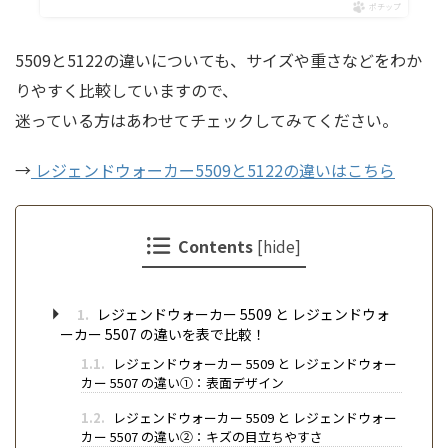
ポチップ
5509と5122の違いについても、サイズや重さなどをわか
りやすく比較していますので、
迷っている方はあわせてチェックしてみてください。
→
レジェンドウォーカー5509と5122の違いはこちら
Contents
[
hide
]
1.
レジェンドウォーカー 5509 と レジェンドウォ
ーカー 5507 の違いを表で比較！
1.1.
レジェンドウォーカー 5509 と レジェンドウォー
カー 5507 の違い①：表面デザイン
1.2.
レジェンドウォーカー 5509 と レジェンドウォー
カー 5507 の違い②：キズの目立ちやすさ