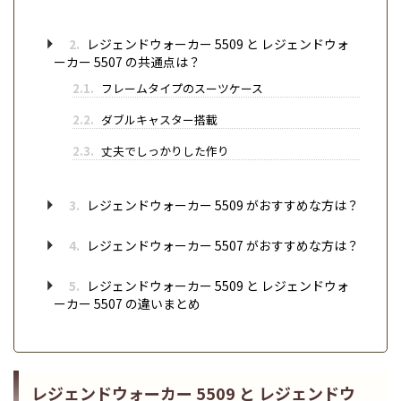
2.
レジェンドウォーカー 5509 と レジェンドウォ
ーカー 5507 の共通点は？
2.1.
フレームタイプのスーツケース
2.2.
ダブルキャスター搭載
2.3.
丈夫でしっかりした作り
3.
レジェンドウォーカー 5509 がおすすめな方は？
4.
レジェンドウォーカー 5507 がおすすめな方は？
5.
レジェンドウォーカー 5509 と レジェンドウォ
ーカー 5507 の違いまとめ
レジェンドウォーカー 5509 と レジェンドウ