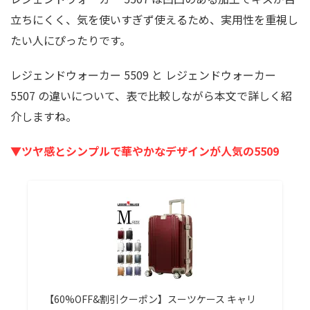
立ちにくく、気を使いすぎず使えるため、実用性を重視し
たい人にぴったりです。
レジェンドウォーカー 5509 と レジェンドウォーカー
5507 の違いについて、表で比較しながら本文で詳しく紹
介しますね。
▼ツヤ感とシンプルで華やかなデザインが人気の5509
【60%OFF&割引クーポン】スーツケース キャリ