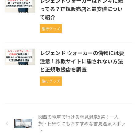
レジェンドウォーカーはドンキに売
ってる？正規販売店と最安値につい
て紹介
旅行グッズ
レジェンド ウォーカーの偽物には要
注意！詐欺サイトに騙されない方法
と正規取扱店を調査
旅行グッズ
関西の電車で行ける雪見温泉5選！一人
旅・日帰りにもおすすめな雪見温泉スポッ
ト