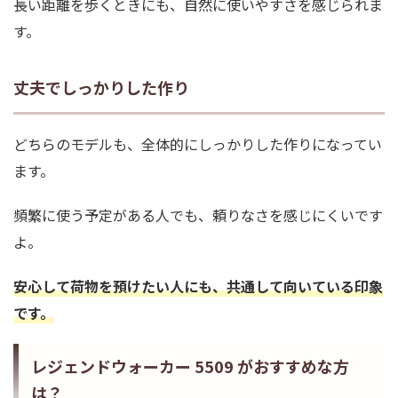
長い距離を歩くときにも、自然に使いやすさを感じられま
す。
丈夫でしっかりした作り
どちらのモデルも、全体的にしっかりした作りになってい
ます。
頻繁に使う予定がある人でも、頼りなさを感じにくいです
よ。
安心して荷物を預けたい人にも、共通して向いている印象
です。
レジェンドウォーカー 5509 がおすすめな方
は？