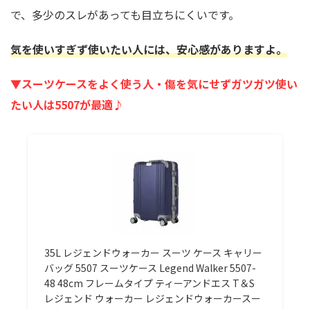
で、多少のスレがあっても目立ちにくいです。
気を使いすぎず使いたい人には、安心感がありますよ。
▼スーツケースをよく使う人・傷を気にせずガツガツ使い
たい人は5507が最適♪
35L レジェンドウォーカー スーツ ケース キャリー
バッグ 5507 スーツケース Legend Walker 5507-
48 48cm フレームタイプ ティーアンドエス T＆S
レジェンド ウォーカー レジェンドウォーカースー