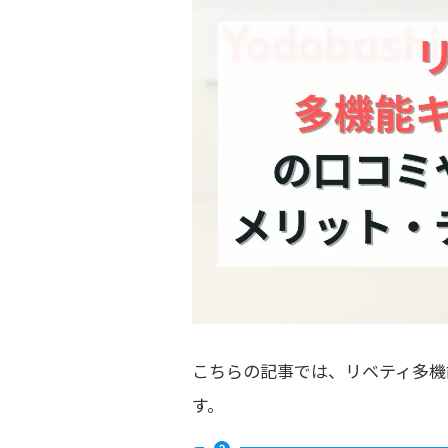
こちらの記事では、リベティ多機
す。