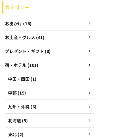
カテゴリー
お出かけ (18)
お土産・グルメ (41)
プレゼント・ギフト (8)
宿・ホテル (101)
中国・四国 (1)
中部 (19)
九州・沖縄 (6)
北海道 (5)
東北 (2)