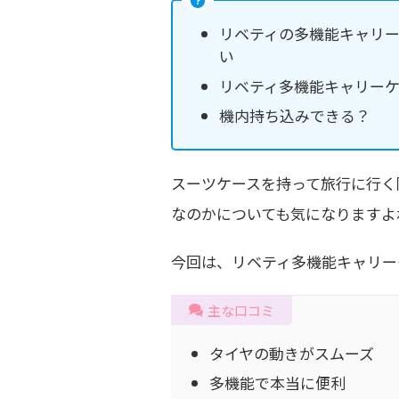
リベティの多機能キャリ
い
リベティ多機能キャリー
機内持ち込みできる？
スーツケースを持って旅行に行く
なのかについても気になりますよ
今回は、リベティ多機能キャリー
主な口コミ
タイヤの動きがスムーズ
多機能で本当に便利