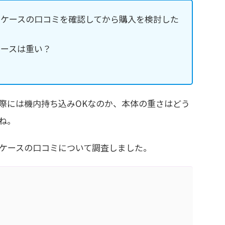
ーケースの口コミを確認してから購入を検討した
ケースは重い？
際には機内持ち込みOKなのか、本体の重さはどう
ね。
ケースの口コミについて調査しました。