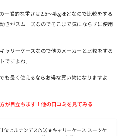
一般的な重さは2.5〜4kgほどなので比較をする
動きがスムーズなのでそこまで気にならずに使用
キャリーケースなので他のメーカーと比較をする
トですよね。
でも長く使えるならお得な買い物になりますよ
方が目立ちます！他の口コミを見てみる
1位ヒルナンデス放送★キャリーケース スーツケ