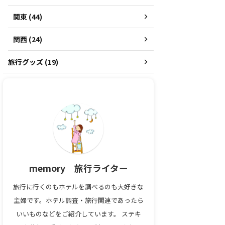
関東 (44)
関西 (24)
旅行グッズ (19)
memory 旅行ライター
旅行に行くのもホテルを調べるのも大好きな
主婦です。ホテル調査・旅行関連であったら
いいものなどをご紹介しています。 ステキ