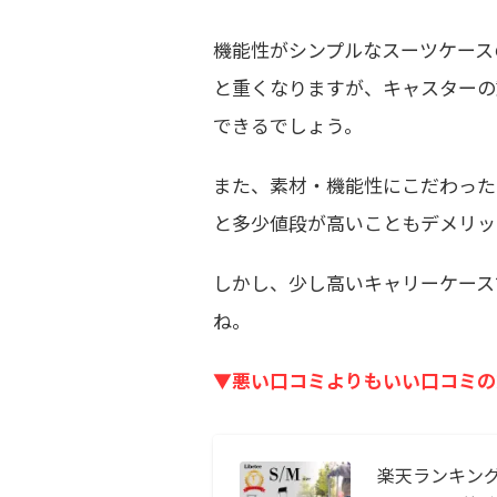
機能性がシンプルなスーツケースの
と重くなりますが、キャスターの
できるでしょう。
また、素材・機能性にこだわった
と多少値段が高いこともデメリッ
しかし、少し高いキャリーケース
ね。
▼悪い口コミよりもいい口コミの
楽天ランキング