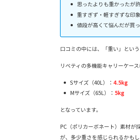
思ったよりも重かったが
重すぎず・軽すぎずな印
値段が高くて悩んだが買
口コミの中には、「重い」という
リベティの多機能キャリーケース
Sサイズ（40L）：
4.5kg
Mサイズ（65L）：
5kg
となっています。
PC（ポリカーボネート）素材が
が、多少重さを感じられるかもし