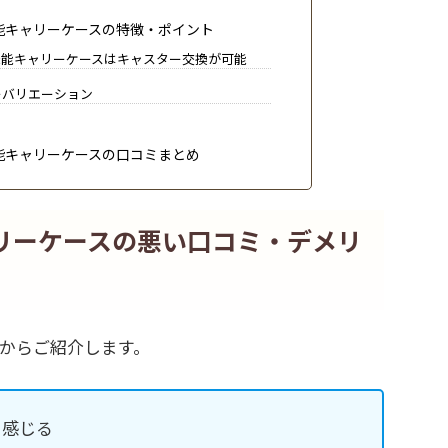
能キャリーケースの特徴・ポイント
能キャリーケースはキャスター交換が可能
ーバリエーション
能キャリーケースの口コミまとめ
リーケースの悪い口コミ・デメリ
からご紹介します。
く感じる