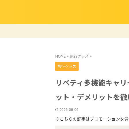
HOME
>
旅行グッズ
>
旅行グッズ
リベティ多機能キャリ
ット・デメリットを徹
2026-06-06
※こちらの記事はプロモーションを含