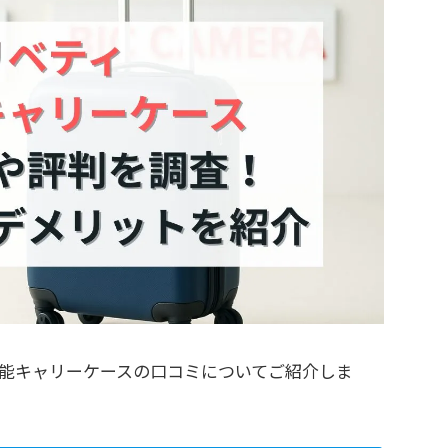
能キャリーケースの口コミについてご紹介しま