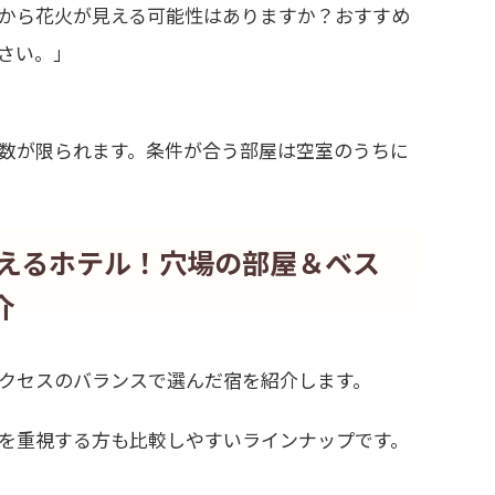
から花火が見える可能性はありますか？おすすめ
さい。」
数が限られます。条件が合う部屋は空室のうちに
見えるホテル！穴場の部屋＆ベス
介
クセスのバランスで選んだ宿を紹介します。
を重視する方も比較しやすいラインナップです。