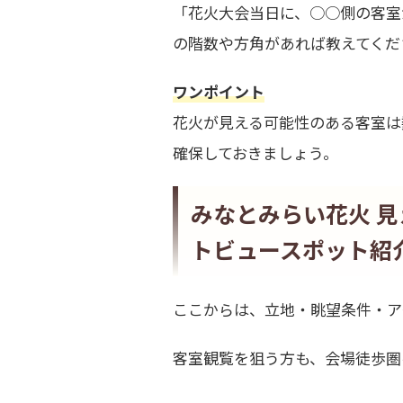
「花火大会当日に、○○側の客室
の階数や方角があれば教えてくだ
ワンポイント
花火が見える可能性のある客室は
確保しておきましょう。
みなとみらい花火 
トビュースポット紹
ここからは、立地・眺望条件・ア
客室観覧を狙う方も、会場徒歩圏