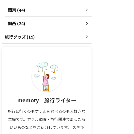
関東 (44)
関西 (24)
旅行グッズ (19)
memory 旅行ライター
旅行に行くのもホテルを調べるのも大好きな
主婦です。ホテル調査・旅行関連であったら
いいものなどをご紹介しています。 ステキ