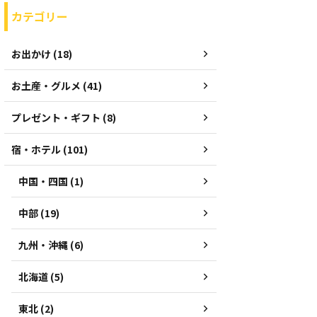
カテゴリー
お出かけ (18)
お土産・グルメ (41)
プレゼント・ギフト (8)
宿・ホテル (101)
中国・四国 (1)
中部 (19)
九州・沖縄 (6)
北海道 (5)
東北 (2)