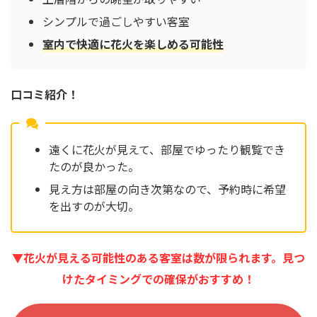
シンプルで過ごしやすい客室
室内で快適に花火を楽しめる可能性
口コミ紹介！
遠くに花火が見えて、部屋でゆったり観覧でき
たのが良かった。
見え方は部屋の向き次第なので、予約時に希望
を出すのが大切。
▼花火が見える可能性のある客室は数が限られます。見つ
けたタイミングでの確保がおすすめ！