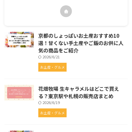
京都のしょっぱいお土産おすすめ10
選！甘くない手土産やご飯のお供に人
気の商品をご紹介
2026/6/21
お土産・グルメ
花畑牧場 生キャラメルはどこで買え
る？東京駅や札幌の販売店まとめ
2026/6/19
お土産・グルメ