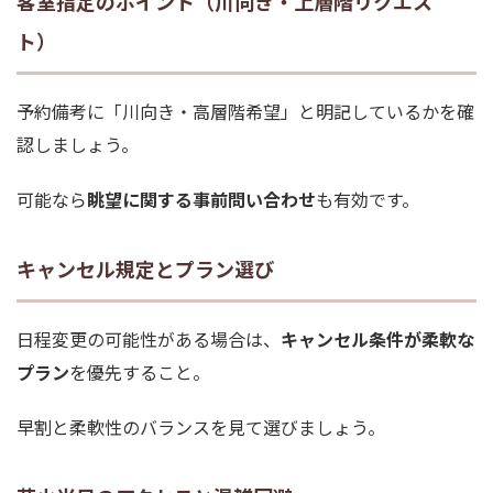
客室指定のポイント（川向き・上層階リクエス
ト）
予約備考に「川向き・高層階希望」と明記しているかを確
認しましょう。
可能なら
眺望に関する事前問い合わせ
も有効です。
キャンセル規定とプラン選び
日程変更の可能性がある場合は、
キャンセル条件が柔軟な
プラン
を優先すること。
早割と柔軟性のバランスを見て選びましょう。