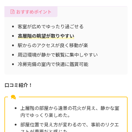
おすすめポイント
客室が広めでゆったり過ごせる
高層階の眺望が取りやすい
駅からのアクセスが良く移動が楽
周辺環境が静かで観覧に集中しやすい
冷房完備の室内で快適に鑑賞可能
口コミ紹介！
上層階の部屋から遠景の花火が見え、静かな室
内でゆっくり楽しめた。
部屋位置で見え方が変わるので、事前のリクエ
ストが重要だと感じた。