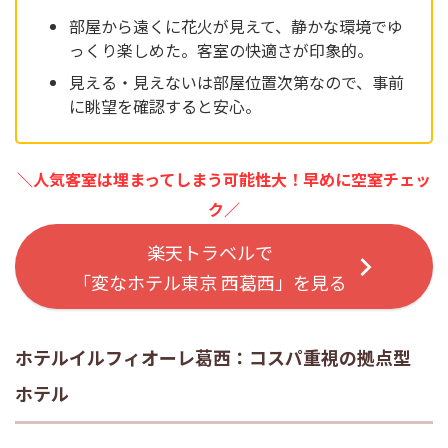
部屋から遠くに花火が見えて、静かな環境でゆ
っくり楽しめた。客室の快適さが印象的。
見える・見えないは部屋位置次第なので、事前
に眺望を確認すると安心。
＼人気客室は埋まってしまう可能性大！早めに空室チェッ
ク／
楽天トラベルで
「変なホテル東京 西葛西」を見る
ホテルイルフィオーレ葛西：コスパ重視の拠点型
ホテル