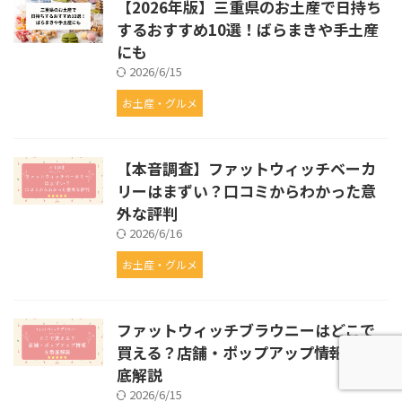
【2026年版】三重県のお土産で日持ち
するおすすめ10選！ばらまきや手土産
にも
2026/6/15
お土産・グルメ
【本音調査】ファットウィッチベーカ
リーはまずい？口コミからわかった意
外な評判
2026/6/16
お土産・グルメ
ファットウィッチブラウニーはどこで
買える？店舗・ポップアップ情報を徹
底解説
2026/6/15