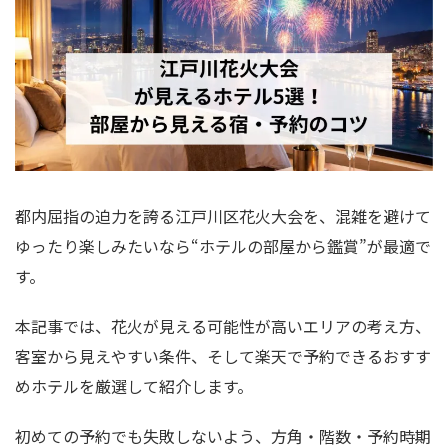
都内屈指の迫力を誇る江戸川区花火大会を、混雑を避けて
ゆったり楽しみたいなら“ホテルの部屋から鑑賞”が最適で
す。
本記事では、花火が見える可能性が高いエリアの考え方、
客室から見えやすい条件、そして楽天で予約できるおすす
めホテルを厳選して紹介します。
初めての予約でも失敗しないよう、方角・階数・予約時期