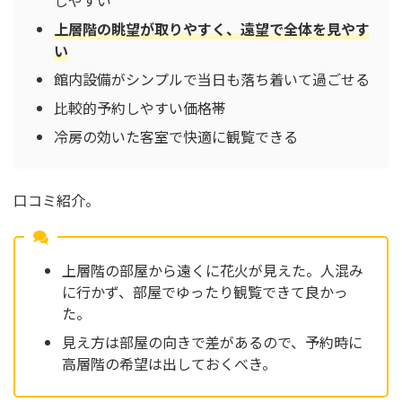
しやすい
上層階の眺望が取りやすく、遠望で全体を見やす
い
館内設備がシンプルで当日も落ち着いて過ごせる
比較的予約しやすい価格帯
冷房の効いた客室で快適に観覧できる
口コミ紹介。
上層階の部屋から遠くに花火が見えた。人混み
に行かず、部屋でゆったり観覧できて良かっ
た。
見え方は部屋の向きで差があるので、予約時に
高層階の希望は出しておくべき。