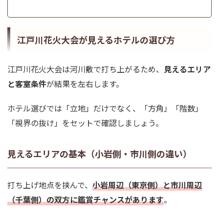
江戸川花火大会が見えるホテルの選び方
江戸川花火大会は河川敷で打ち上がるため、
見えるエリア
と客室条件
が結果を左右します。
ホテル選びでは「立地」だけでなく、「方角」「階数」
「視界の抜け」をセットで確認しましょう。
見えるエリアの基本（小岩側・市川側の違い）
打ち上げ地点を挟んで、
小岩周辺（東京側）
と
市川周辺
（千葉側）の双方に鑑賞チャンスがあります
。