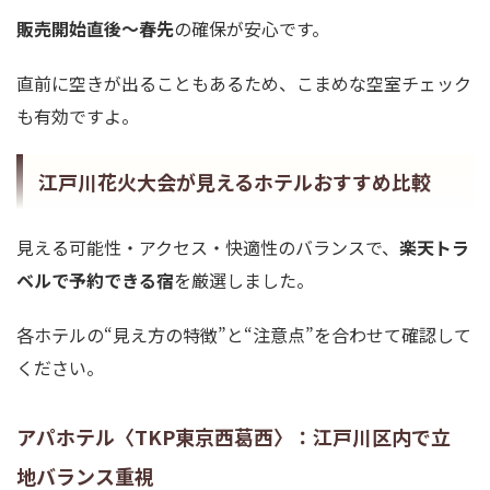
販売開始直後〜春先
の確保が安心です。
直前に空きが出ることもあるため、こまめな空室チェック
も有効ですよ。
江戸川花火大会が見えるホテルおすすめ比較
見える可能性・アクセス・快適性のバランスで、
楽天トラ
ベルで予約できる宿
を厳選しました。
各ホテルの“見え方の特徴”と“注意点”を合わせて確認して
ください。
アパホテル〈TKP東京西葛西〉：江戸川区内で立
地バランス重視