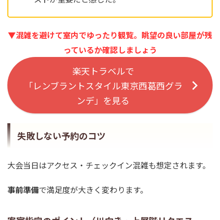
▼混雑を避けて室内でゆったり観覧。眺望の良い部屋が残
っているか確認しましょう
楽天トラベルで
「レンブラントスタイル東京西葛西グラ
ンデ」を見る
失敗しない予約のコツ
大会当日はアクセス・チェックイン混雑も想定されます。
事前準備
で満足度が大きく変わります。