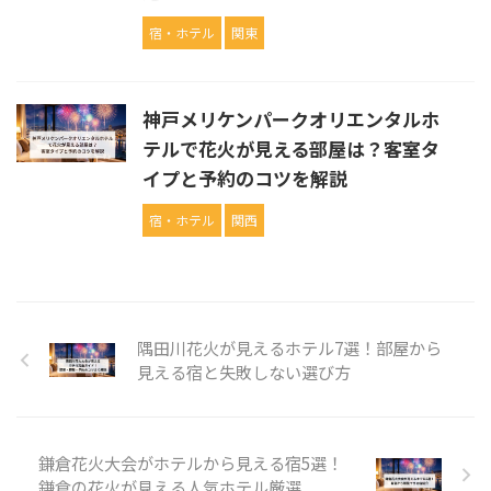
宿・ホテル
関東
神戸メリケンパークオリエンタルホ
テルで花火が見える部屋は？客室タ
イプと予約のコツを解説
宿・ホテル
関西
隅田川花火が見えるホテル7選！部屋から
見える宿と失敗しない選び方
鎌倉花火大会がホテルから見える宿5選！
鎌倉の花火が見える人気ホテル厳選