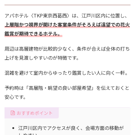
アパホテル〈TKP東京西葛西〉は、江戸川区内に位置し、
上層階かつ視界が開けた客室条件がそろえば遠望での花火
鑑賞が期待できる
ホテル。
周辺は高層建物が比較的少なく、条件が合えば全体の打ち
上げを見渡しやすいのが特徴です。
混雑を避けて室内からゆったり鑑賞したい人に向く一軒。
予約時は「高層階・眺望の良い部屋希望」を伝えておくと
安心です。
おすすめポイント
江戸川区内でアクセスが良く、会場方面の移動が