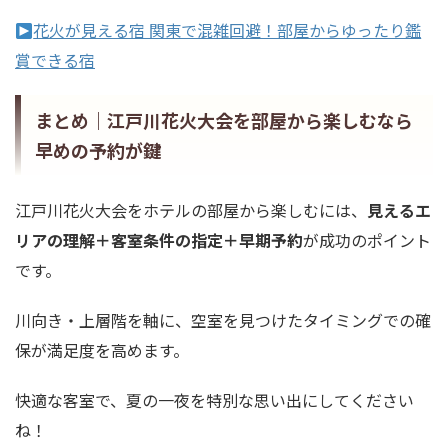
花火が見える宿 関東で混雑回避！部屋からゆったり鑑
賞できる宿
まとめ｜江戸川花火大会を部屋から楽しむなら
早めの予約が鍵
江戸川花火大会をホテルの部屋から楽しむには、
見えるエ
リアの理解＋客室条件の指定＋早期予約
が成功のポイント
です。
川向き・上層階を軸に、空室を見つけたタイミングでの確
保が満足度を高めます。
快適な客室で、夏の一夜を特別な思い出にしてください
ね！