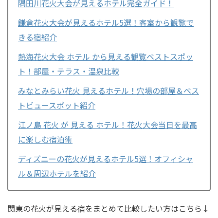
隅田川花火大会が見えるホテル完全ガイド！
鎌倉花火大会が見えるホテル5選！客室から観覧で
きる宿紹介
熱海花火大会 ホテル から見える観覧ベストスポッ
ト！部屋・テラス・温泉比較
みなとみらい花火 見えるホテル！穴場の部屋＆ベス
トビュースポット紹介
江ノ島 花火 が 見える ホテル！花火大会当日を最高
に楽しむ宿泊術
ディズニーの花火が見えるホテル5選！オフィシャ
ル＆周辺ホテルを紹介
関東の花火が見える宿をまとめて比較したい方はこちら↓