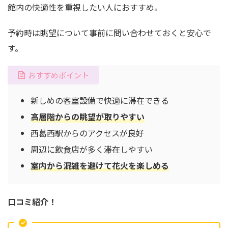
館内の快適性を重視したい人におすすめ。
予約時は眺望について事前に問い合わせておくと安心で
す。
おすすめポイント
新しめの客室設備で快適に滞在できる
高層階からの眺望が取りやすい
西葛西駅からのアクセスが良好
周辺に飲食店が多く滞在しやすい
室内から混雑を避けて花火を楽しめる
口コミ紹介！