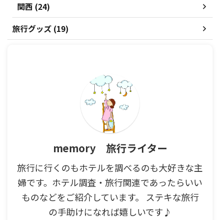
関西 (24)
旅行グッズ (19)
memory 旅行ライター
旅行に行くのもホテルを調べるのも大好きな主
婦です。ホテル調査・旅行関連であったらいい
ものなどをご紹介しています。 ステキな旅行
の手助けになれば嬉しいです♪