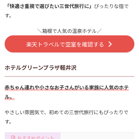
「快適さ重視で選びたい三世代旅行に」
ぴったりな宿で
す。
＼箱根で人気の温泉ホテル／
楽天トラベルで空室を確認する
ホテルグリーンプラザ軽井沢
赤ちゃん連れや小さなお子さんがいる家族に人気のホテ
ル。
やさしい雰囲気で、初めての三世代旅行にもぴったりで
す。
おすすめポイント