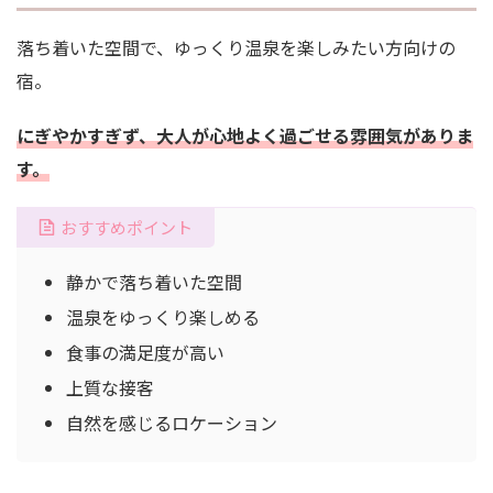
落ち着いた空間で、ゆっくり温泉を楽しみたい方向けの
宿。
にぎやかすぎず、大人が心地よく過ごせる雰囲気がありま
す。
おすすめポイント
静かで落ち着いた空間
温泉をゆっくり楽しめる
食事の満足度が高い
上質な接客
自然を感じるロケーション