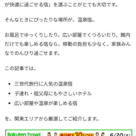
が快適に過ごせる宿」を選ぶことがとても大切です。
そんなときにぴったりな場所が、温泉宿。
お風呂でゆっくりしたり、広い部屋でくつろいだり、館内
だけでも楽しめる宿なら、移動の負担も少なく、家族みん
なでのんびり過ごせます。
この記事では、
三世代旅行に人気の温泉宿
子連れ・祖父母にもやさしいホテル
広い部屋や温泉が楽しめる宿
を、関東エリアから厳選してご紹介します。