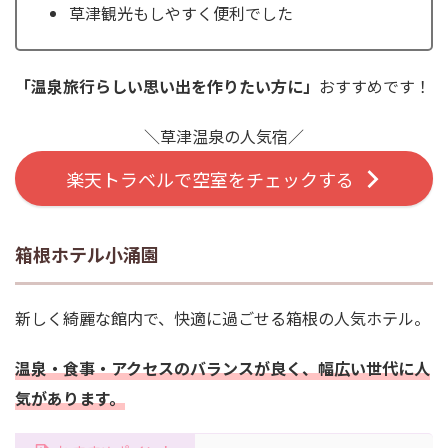
草津観光もしやすく便利でした
「温泉旅行らしい思い出を作りたい方に」
おすすめです！
＼草津温泉の人気宿／
楽天トラベルで空室をチェックする
箱根ホテル小涌園
新しく綺麗な館内で、快適に過ごせる箱根の人気ホテル。
温泉・食事・アクセスのバランスが良く、幅広い世代に人
気があります。