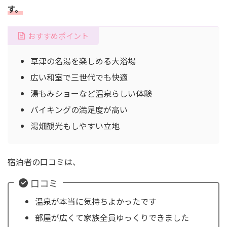
す。
おすすめポイント
草津の名湯を楽しめる大浴場
広い和室で三世代でも快適
湯もみショーなど温泉らしい体験
バイキングの満足度が高い
湯畑観光もしやすい立地
宿泊者の口コミは、
口コミ
温泉が本当に気持ちよかったです
部屋が広くて家族全員ゆっくりできました