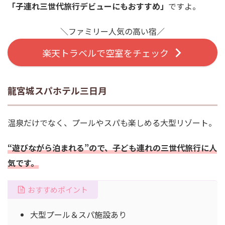
「子連れ三世代旅行デビューにもおすすめ」
ですよ。
＼ファミリー人気の高い宿／
楽天トラベルで空室をチェック
龍宮城スパホテル三日月
温泉だけでなく、プールやスパも楽しめる大型リゾート。
“遊びながら泊まれる”ので、子ども連れの三世代旅行に人
気です。
おすすめポイント
大型プール＆スパ施設あり