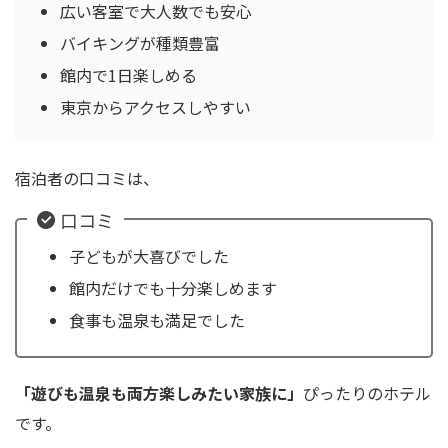
広い客室で大人数でも安心
バイキングが種類豊富
館内で1日楽しめる
東京からアクセスしやすい
宿泊者の口コミは、
口コミ
子どもが大喜びでした
館内だけでも十分楽しめます
食事も温泉も満足でした
「遊びも温泉も両方楽しみたい家族に」
ぴったりのホテル
です。