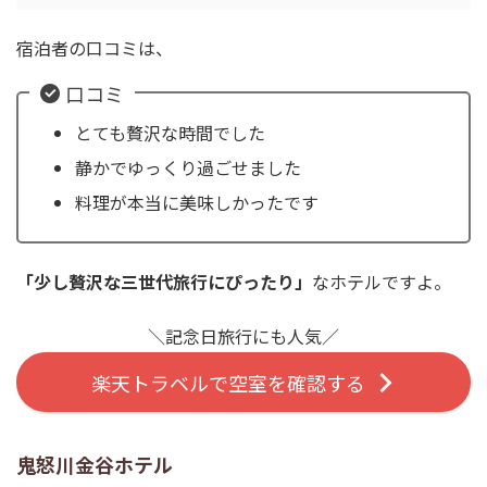
宿泊者の口コミは、
口コミ
とても贅沢な時間でした
静かでゆっくり過ごせました
料理が本当に美味しかったです
「少し贅沢な三世代旅行にぴったり」
なホテルですよ。
＼記念日旅行にも人気／
楽天トラベルで空室を確認する
鬼怒川金谷ホテル