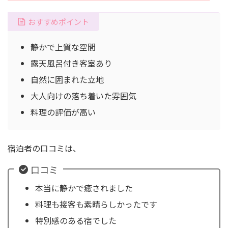
おすすめポイント
静かで上質な空間
露天風呂付き客室あり
自然に囲まれた立地
大人向けの落ち着いた雰囲気
料理の評価が高い
宿泊者の口コミは、
口コミ
本当に静かで癒されました
料理も接客も素晴らしかったです
特別感のある宿でした