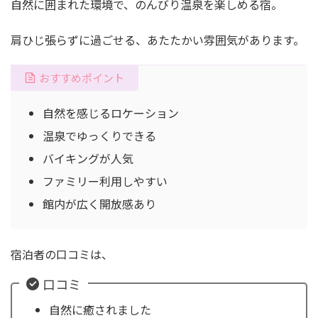
自然に囲まれた環境で、のんびり温泉を楽しめる宿。
肩ひじ張らずに過ごせる、あたたかい雰囲気があります。
おすすめポイント
自然を感じるロケーション
温泉でゆっくりできる
バイキングが人気
ファミリー利用しやすい
館内が広く開放感あり
宿泊者の口コミは、
口コミ
自然に癒されました