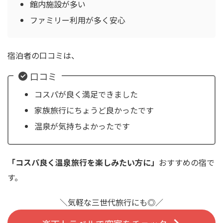
館内施設が多い
ファミリー利用が多く安心
宿泊者の口コミは、
口コミ
コスパが良く満足できました
家族旅行にちょうど良かったです
温泉が気持ちよかったです
「コスパ良く温泉旅行を楽しみたい方に」
おすすめの宿で
す。
＼気軽な三世代旅行にも◎／