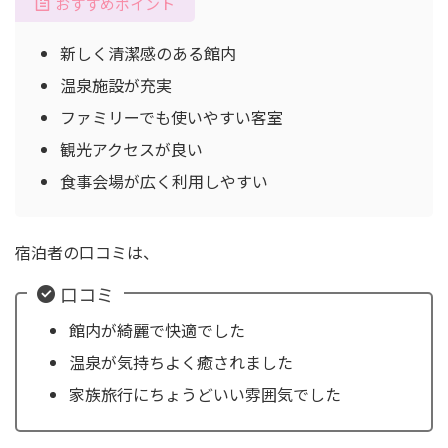
おすすめポイント
新しく清潔感のある館内
温泉施設が充実
ファミリーでも使いやすい客室
観光アクセスが良い
食事会場が広く利用しやすい
宿泊者の口コミは、
口コミ
館内が綺麗で快適でした
温泉が気持ちよく癒されました
家族旅行にちょうどいい雰囲気でした