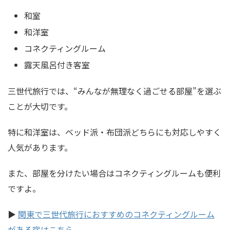
和室
和洋室
コネクティングルーム
露天風呂付き客室
三世代旅行では、“みんなが無理なく過ごせる部屋”を選ぶ
ことが大切です。
特に和洋室は、ベッド派・布団派どちらにも対応しやすく
人気があります。
また、部屋を分けたい場合はコネクティングルームも便利
ですよ。
▶
関東で三世代旅行におすすめのコネクティングルーム
がある宿はこちら