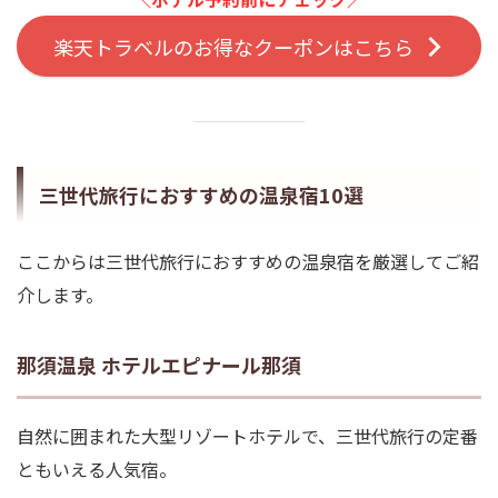
楽天トラベルのお得なクーポンはこちら
三世代旅行におすすめの温泉宿10選
ここからは三世代旅行におすすめの温泉宿を厳選してご紹
介します。
那須温泉 ホテルエピナール那須
自然に囲まれた大型リゾートホテルで、三世代旅行の定番
ともいえる人気宿。