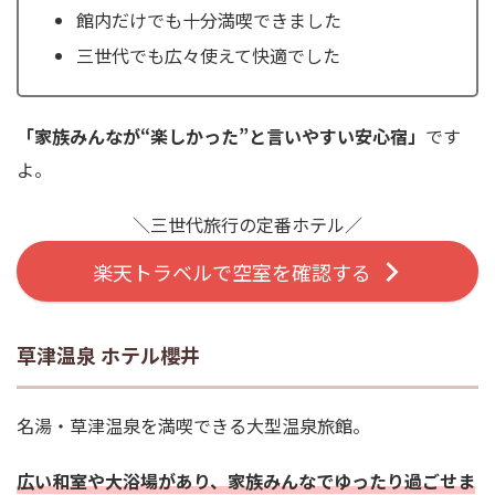
館内だけでも十分満喫できました
三世代でも広々使えて快適でした
「家族みんなが“楽しかった”と言いやすい安心宿」
です
よ。
＼三世代旅行の定番ホテル／
楽天トラベルで空室を確認する
草津温泉 ホテル櫻井
名湯・草津温泉を満喫できる大型温泉旅館。
広い和室や大浴場があり、家族みんなでゆったり過ごせま