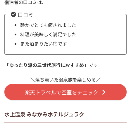
宿泊者の口コミは、
口コミ
静かでとても癒されました
料理が美味しく満足でした
また泊まりたい宿です
「ゆったり派の三世代旅行におすすめ」
です。
＼落ち着いた温泉旅を楽しめる／
楽天トラベルで空室をチェック
水上温泉 みなかみホテルジュラク