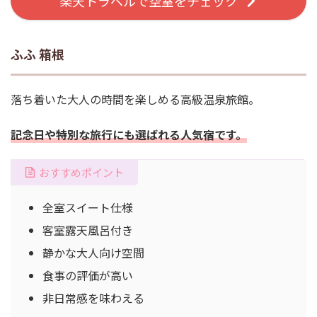
楽天トラベルで空室をチェック
ふふ 箱根
落ち着いた大人の時間を楽しめる高級温泉旅館。
記念日や特別な旅行にも選ばれる人気宿です。
おすすめポイント
全室スイート仕様
客室露天風呂付き
静かな大人向け空間
食事の評価が高い
非日常感を味わえる