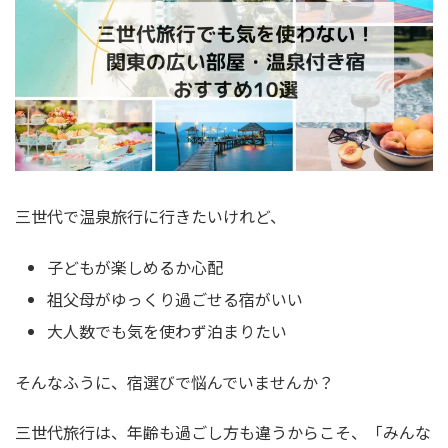
三世代で温泉旅行に行きたいけれど、
子どもが楽しめるか心配
祖父母がゆっくり過ごせる宿がいい
大人数でも気を使わず泊まりたい
そんなふうに、宿選びで悩んでいませんか？
三世代旅行は、年齢も過ごし方も違うからこそ、「みんな