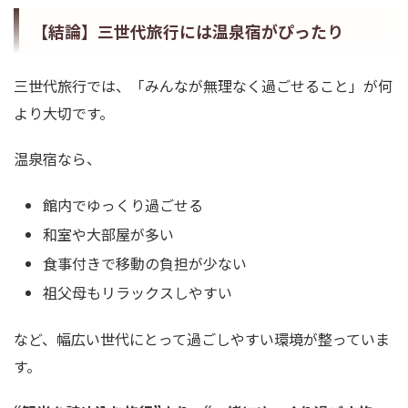
【結論】三世代旅行には温泉宿がぴったり
三世代旅行では、「みんなが無理なく過ごせること」が何
より大切です。
温泉宿なら、
館内でゆっくり過ごせる
和室や大部屋が多い
食事付きで移動の負担が少ない
祖父母もリラックスしやすい
など、幅広い世代にとって過ごしやすい環境が整っていま
す。