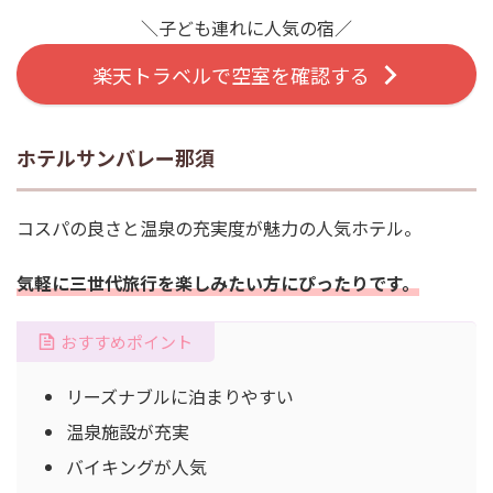
＼子ども連れに人気の宿／
楽天トラベルで空室を確認する
ホテルサンバレー那須
コスパの良さと温泉の充実度が魅力の人気ホテル。
気軽に三世代旅行を楽しみたい方にぴったりです。
おすすめポイント
リーズナブルに泊まりやすい
温泉施設が充実
バイキングが人気