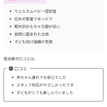
ウェルカムベビー認定宿
広めの客室でゆったり
軽井沢おもちゃ王国が近い
自然に囲まれた立地
子ども向け設備が充実
宿泊者の口コミは、
口コミ
赤ちゃん連れでも安心でした
スタッフ対応がやさしかったです
子どもがとても楽しんでいました