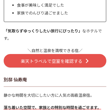
食事が美味しく満足でした
家族でのんびり過ごせました
「気取らずゆっくりしたい旅行にぴったり」
なホテルで
す。
＼自然と温泉を満喫できる宿／
楽天トラベルで空室を確認する
別邸 仙寿庵
静かな時間を大切にしたい方に人気の高級温泉宿。
落ち着いた空間で、家族との特別な時間を過ごせます。