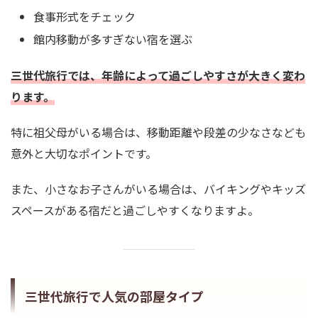
食事形式をチェック
館内移動が多すぎない宿を選ぶ
三世代旅行では、年齢によって過ごしやすさが大きく変わ
ります。
特に祖父母がいる場合は、移動距離や段差の少なさなども
意外と大切なポイントです。
また、小さなお子さんがいる場合は、バイキングやキッズ
スペースがある宿だと過ごしやすくなりますよ。
三世代旅行で人気の部屋タイプ