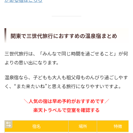
関東で三世代旅行におすすめの温泉宿まとめ
三世代旅行は、「みんなで同じ時間を過ごせること」が何
よりの思い出になります。
温泉宿なら、子どもも大人も祖父母ものんびり過ごしやす
く、“また来たいね”と思える旅行になりやすいですよ。
＼人気の宿は早め予約がおすすめです／
楽天トラベルで空室を確認する
宿名
場所
特徴