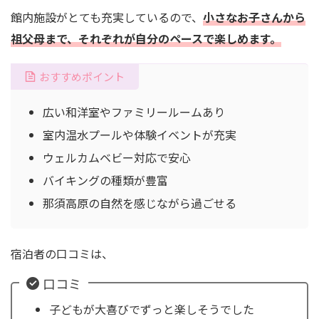
館内施設がとても充実しているので、
小さなお子さんから
祖父母まで、それぞれが自分のペースで楽しめます。
おすすめポイント
広い和洋室やファミリールームあり
室内温水プールや体験イベントが充実
ウェルカムベビー対応で安心
バイキングの種類が豊富
那須高原の自然を感じながら過ごせる
宿泊者の口コミは、
口コミ
子どもが大喜びでずっと楽しそうでした