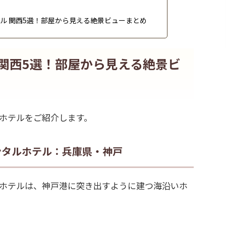
ル 関西5選！部屋から見える絶景ビューまとめ
 関西5選！部屋から見える絶景ビ
ホテルをご紹介します。
ンタルホテル：兵庫県・神戸
ホテルは、神戸港に突き出すように建つ海沿いホ