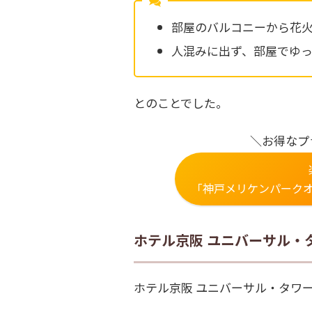
部屋のバルコニーから花
人混みに出ず、部屋でゆ
とのことでした。
＼お得なプ
「神戸メリケンパーク
ホテル京阪 ユニバーサル・
ホテル京阪 ユニバーサル・タワ