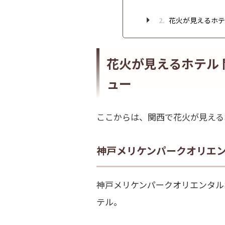
2.
花火が見えるホテ
花火が見えるホテル
ュー
ここからは、関西で花火が見える
神戸メリケンパークオリエ
神戸メリケンパークオリエンタル
テル。