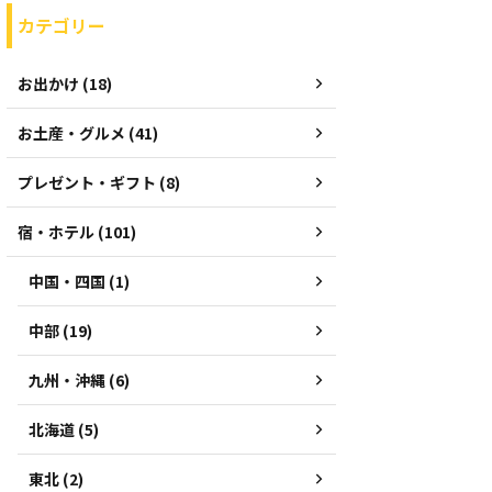
カテゴリー
お出かけ (18)
お土産・グルメ (41)
プレゼント・ギフト (8)
宿・ホテル (101)
中国・四国 (1)
中部 (19)
九州・沖縄 (6)
北海道 (5)
東北 (2)