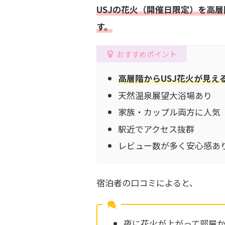
USJの花火（開催日限定）を高
す。
おすすめポイント
高層階からUSJ花火が見え
天然温泉展望大浴場あり
家族・カップル両方に人気
駅近でアクセス抜群
レビュー数が多く安心感あ
宿泊者の口コミによると、
夜に花火が上がって部屋