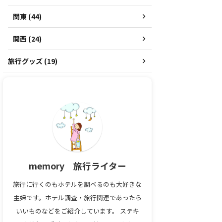
関東 (44)
関西 (24)
旅行グッズ (19)
memory 旅行ライター
旅行に行くのもホテルを調べるのも大好きな
主婦です。ホテル調査・旅行関連であったら
いいものなどをご紹介しています。 ステキ