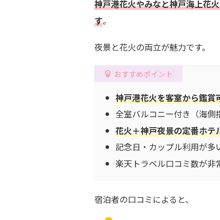
神戸港花火やみなと神戸海上花火
す
。
夜景と花火の両立が魅力です。
おすすめポイント
神戸港花火を客室から鑑賞
全室バルコニー付き（海側
花火＋神戸夜景の定番ホテ
記念日・カップル利用が多
楽天トラベル口コミ数が非
宿泊者の口コミによると、